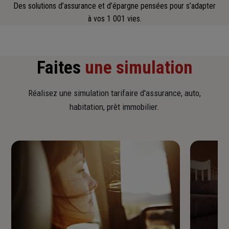
Des solutions d’assurance et d’épargne pensées pour s’adapter
à vos 1 001 vies.
Faites
une simulation
Réalisez une simulation tarifaire d'assurance, auto,
habitation, prêt immobilier.