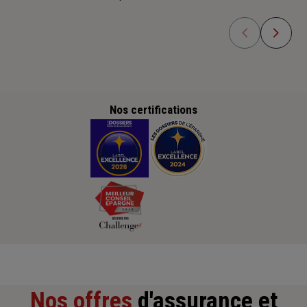
Nos certifications
Nos offres
d'assurance et