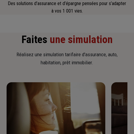
Des solutions d’assurance et d’épargne pensées pour s’adapter
à vos 1 001 vies.
Faites
une simulation
Réalisez une simulation tarifaire d'assurance, auto,
habitation, prêt immobilier.