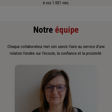
à vos 1 001 vies.
Notre
équipe
Chaque collaborateur met son savoir‑faire au service d’une
relation fondée sur l’écoute, la confiance et la proximité.