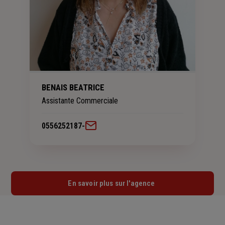
BENAIS BEATRICE
Assistante Commerciale
0556252187
-
En savoir plus sur l'agence