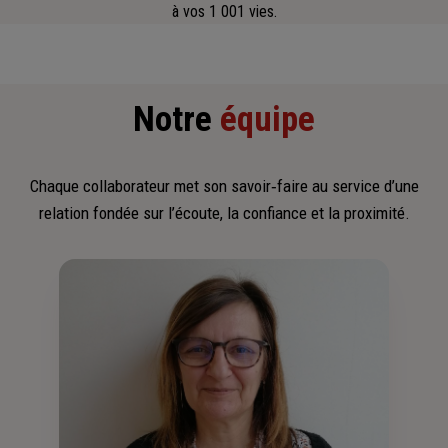
à vos 1 001 vies.
Notre
équipe
Chaque collaborateur met son savoir‑faire au service d’une
relation fondée sur l’écoute, la confiance et la proximité.