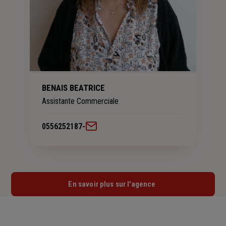
BENAIS BEATRICE
Assistante Commerciale
0556252187
-
En savoir plus sur l'agence