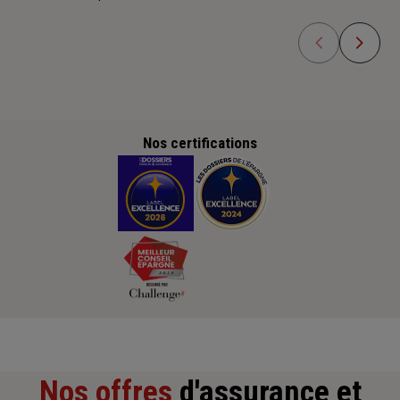
Nos certifications
Nos offres
d'assurance et