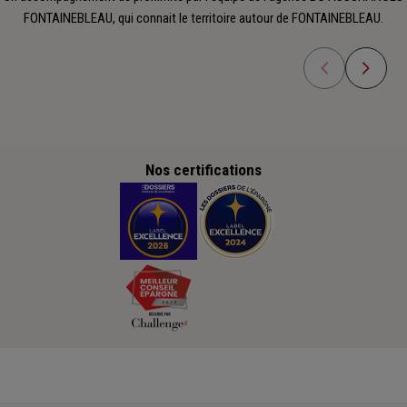
FONTAINEBLEAU, qui connait le territoire autour de FONTAINEBLEAU.
Nos certifications