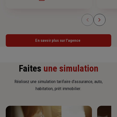
En savoir plus sur l'agence
Faites
une simulation
Réalisez une simulation tarifaire d'assurance, auto,
habitation, prêt immobilier.