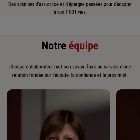
Des solutions d’assurance et d’épargne pensées pour s’adapter
à vos 1 001 vies.
Notre
équipe
Chaque collaborateur met son savoir‑faire au service d’une
relation fondée sur l’écoute, la confiance et la proximité.