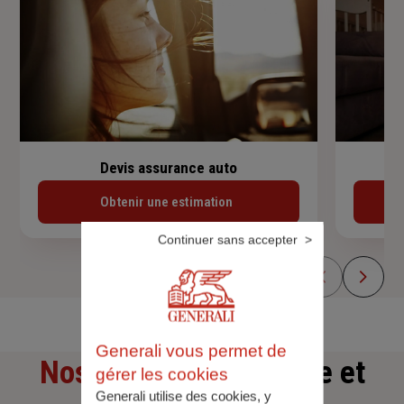
Devis assurance auto
Obtenir une estimation
Continuer sans accepter
Generali vous permet de
Nos offres
d'assurance et
gérer les cookies
Generali utilise des cookies, y