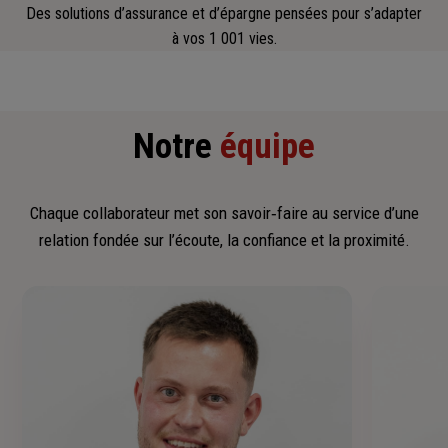
Des solutions d’assurance et d’épargne pensées pour s’adapter
à vos 1 001 vies.
Notre
équipe
Chaque collaborateur met son savoir‑faire au service d’une
relation fondée sur l’écoute, la confiance et la proximité.