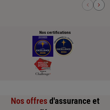
Nos certifications
Nos offres
d'assurance et