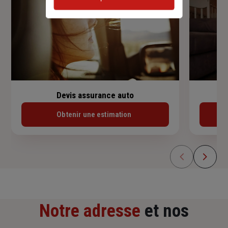
Devis assurance auto
Obtenir une estimation
Notre adresse
et nos