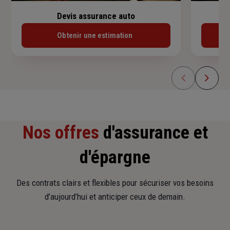
Devis assurance auto
Obtenir une estimation
Nos offres
d'assurance et
d'épargne
Des contrats clairs et flexibles pour sécuriser vos besoins
d’aujourd’hui et anticiper ceux de demain.