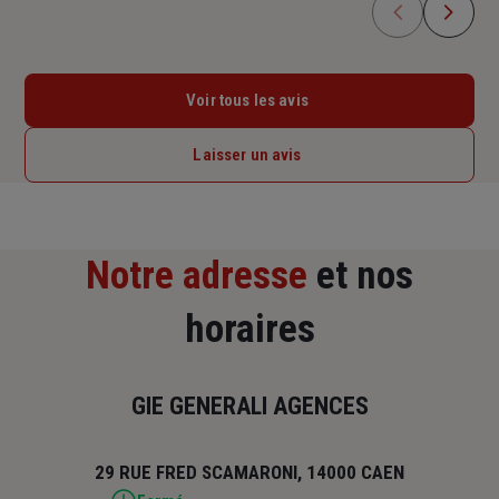
Voir tous les avis
Laisser un avis
Notre adresse
et nos
horaires
GIE GENERALI AGENCES
29 RUE FRED SCAMARONI, 14000 CAEN