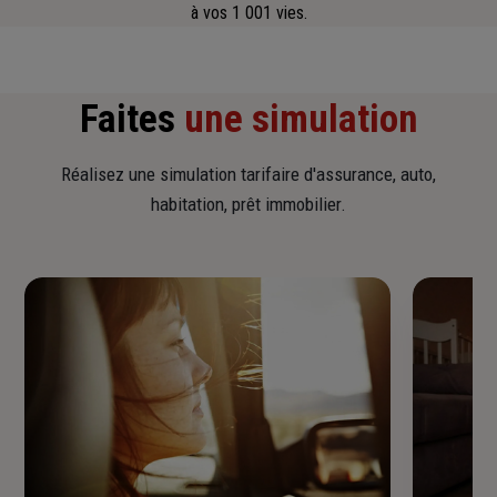
à vos 1 001 vies.
Faites
une simulation
Réalisez une simulation tarifaire d'assurance, auto,
habitation, prêt immobilier.