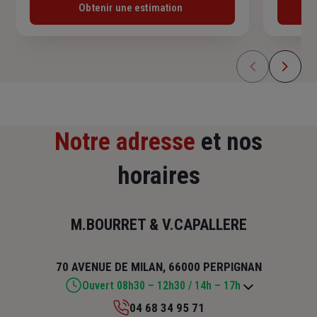
Obtenir une estimation
Notre adresse
et nos
horaires
M.BOURRET & V.CAPALLERE
70 AVENUE DE MILAN, 66000 PERPIGNAN
Ouvert 08h30 – 12h30 / 14h – 17h
04 68 34 95 71