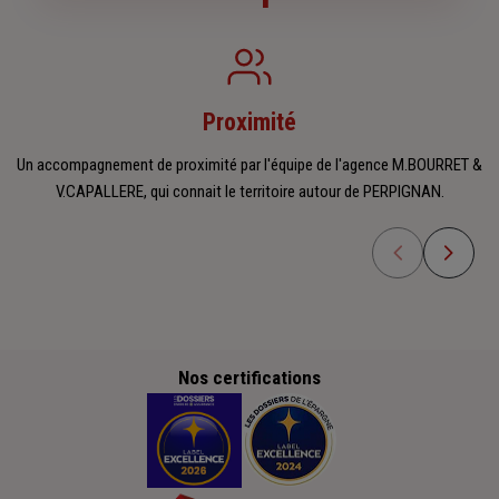
Proximité
Un accompagnement de proximité par l'équipe de l'agence M.BOURRET &
V.CAPALLERE, qui connait le territoire autour de PERPIGNAN.
Nos certifications