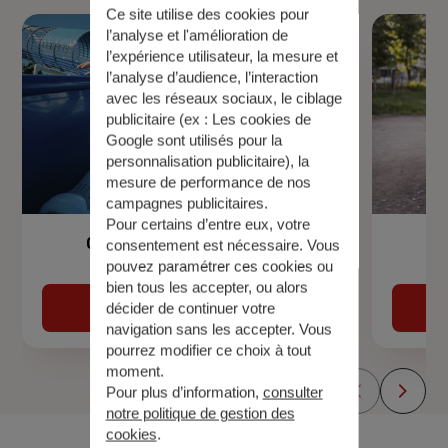
Ce site utilise des cookies pour
l’analyse et l'amélioration de
l’expérience utilisateur, la mesure et
l’analyse d’audience, l’interaction
avec les réseaux sociaux, le ciblage
publicitaire (ex :
Les cookies de
Google sont utilisés pour la
personnalisation publicitaire
), la
mesure de performance de nos
campagnes publicitaires.
Pour certains d’entre eux, votre
Garantie Accidents de la Vie
consentement est nécessaire. Vous
pouvez paramétrer ces cookies ou
bien tous les accepter, ou alors
Découvrir
décider de continuer votre
navigation sans les accepter. Vous
pourrez modifier ce choix à tout
moment.
Pour plus d’information,
consulter
notre politique de gestion des
cookies
.