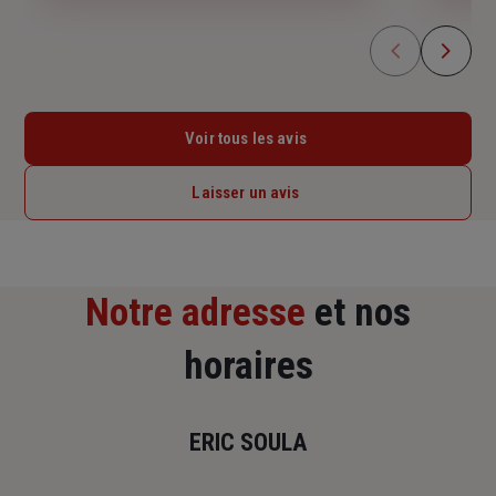
Voir tous les avis
Laisser un avis
Notre adresse
et nos
horaires
ERIC SOULA