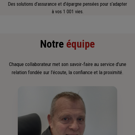
Des solutions d’assurance et d’épargne pensées pour s’adapter
à vos 1 001 vies.
Notre
équipe
Chaque collaborateur met son savoir‑faire au service d’une
relation fondée sur l’écoute, la confiance et la proximité.