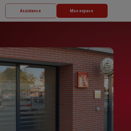
Assistance
Mon espace