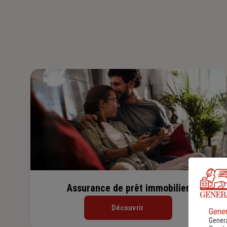
Assurance de prêt immobilier
Découvrir
Gener
Genera