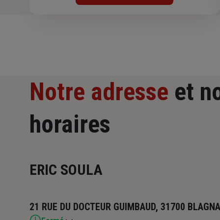
Notre adresse
et n
horaires
ERIC SOULA
21 RUE DU DOCTEUR GUIMBAUD, 31700 BLAGN