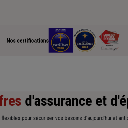
Nos certifications
fres
d'assurance et d'
t flexibles pour sécuriser vos besoins d’aujourd’hui et ant