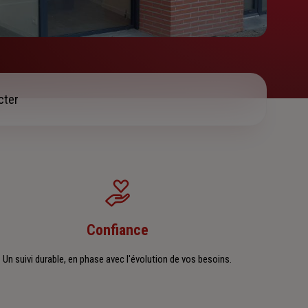
cter
Confiance
Un suivi durable, en phase avec l'évolution de vos besoins.