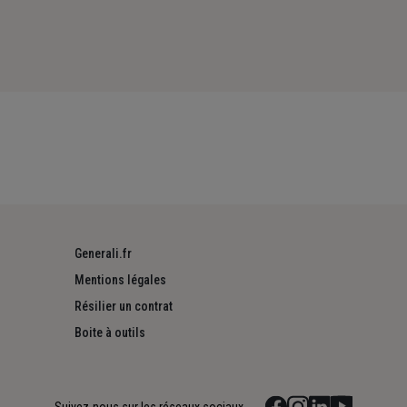
Generali.fr
Mentions légales
Résilier un contrat
Boite à outils