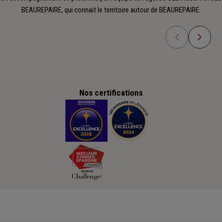
BEAUREPAIRE, qui connait le territoire autour de BEAUREPAIRE.
Nos certifications