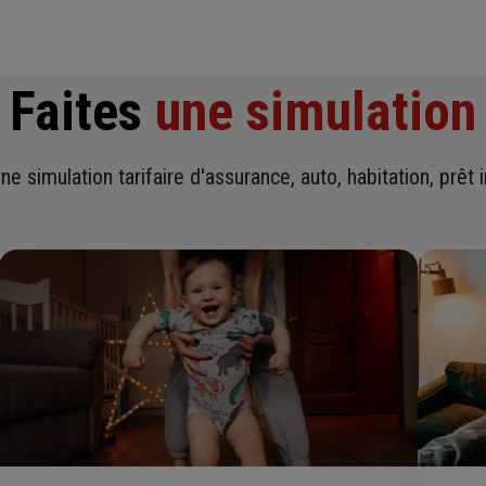
Faites
une simulation
ne simulation tarifaire d'assurance, auto, habitation, prêt 