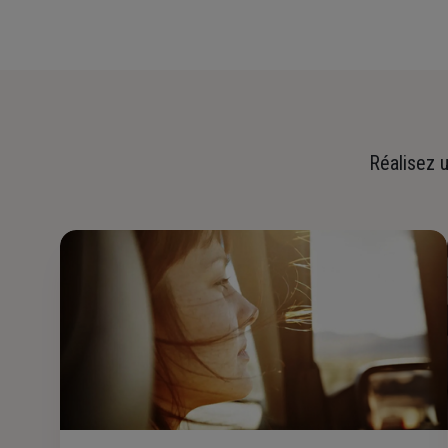
Réalisez u