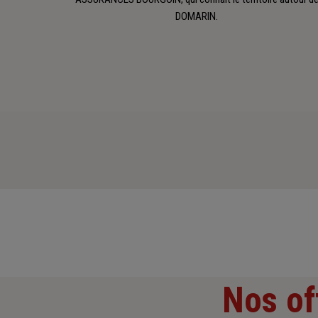
DOMARIN.
Nos of