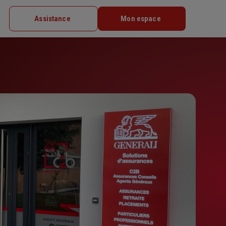
Assistance
Mon espace