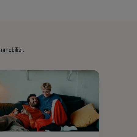
immobilier.