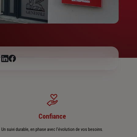
r
Confiance
Un suivi durable, en phase avec l'évolution de vos besoins.