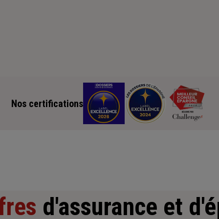
Nos certifications
fres
d'assurance et d'