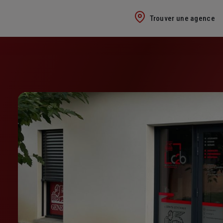
Trouver une agence