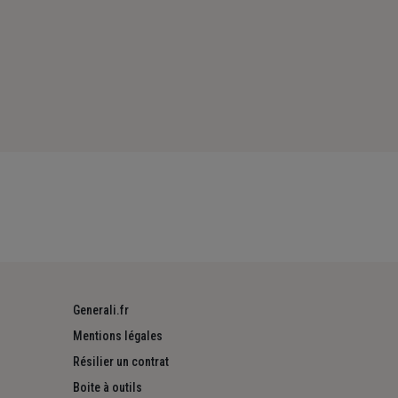
Generali.fr
Mentions légales
Résilier un contrat
Boite à outils