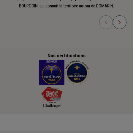
BOURGOIN, qui connait le territoire autour de DOMARIN.
Nos certifications