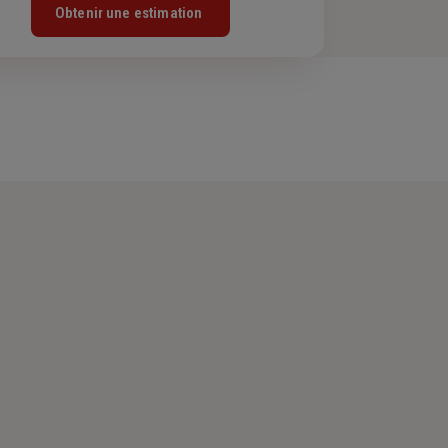
Obtenir une estimation