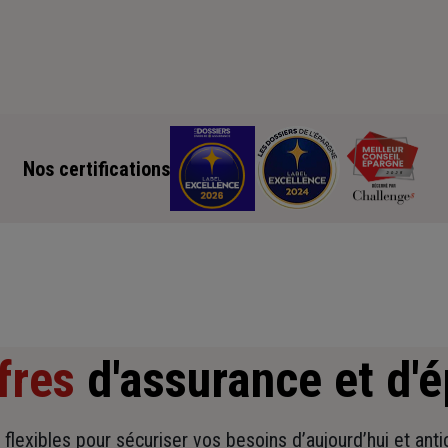
Nos certifications
fres
d'assurance et d'
t flexibles pour sécuriser vos besoins d’aujourd’hui et ant