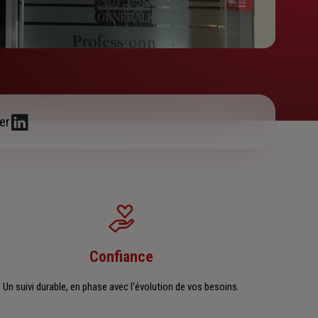
er
Confiance
Un suivi durable, en phase avec l'évolution de vos besoins.