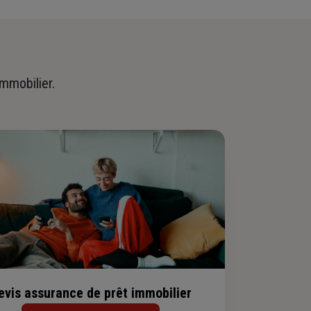
immobilier.
evis assurance de prêt immobilier