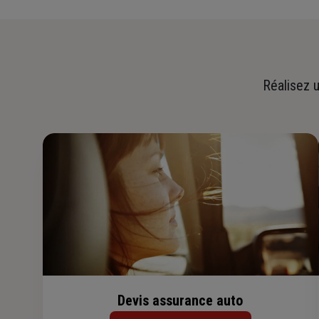
Réalisez u
Devis assurance auto