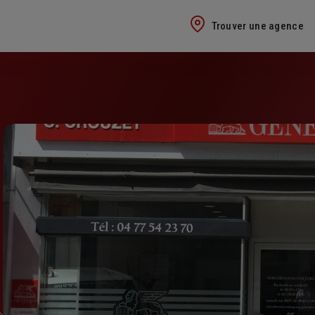
Trouver une agence