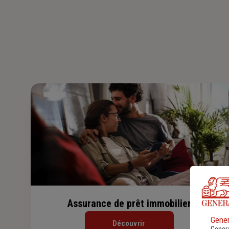
Assurance de prêt immobilier
Gener
Découvrir