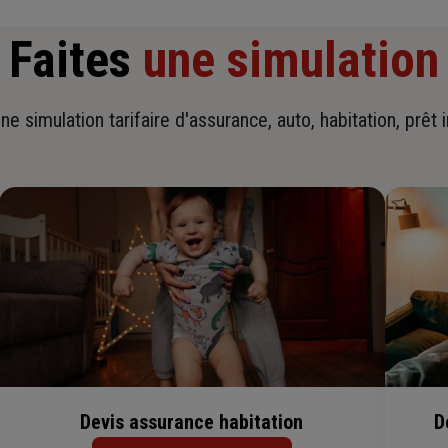
Faites
une simulation
ne simulation tarifaire d'assurance, auto, habitation, prêt 
Devis assurance habitation
D