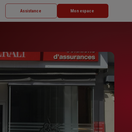
Assistance
Mon espace