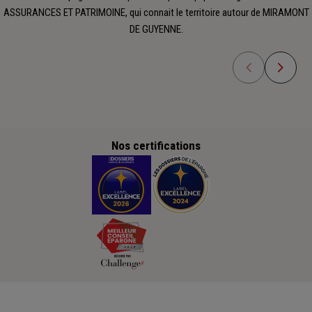
ASSURANCES ET PATRIMOINE, qui connait le territoire autour de MIRAMONT
DE GUYENNE.
Nos certifications