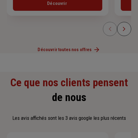
Découvrir
Découvrir toutes nos offres
Ce que nos clients pensent
de nous
Les avis affichés sont les 3 avis google les plus récents