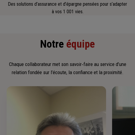
Des solutions d’assurance et d’épargne pensées pour s’adapter
à vos 1 001 vies.
Notre
équipe
Chaque collaborateur met son savoir‑faire au service d’une
relation fondée sur l’écoute, la confiance et la proximité.