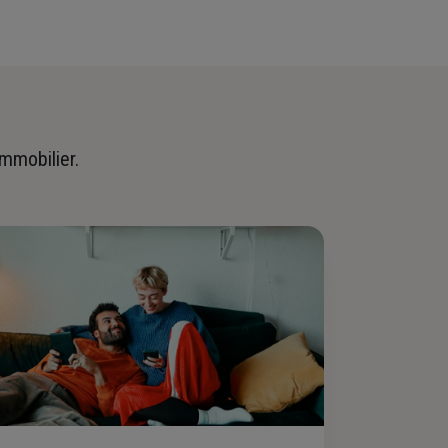
immobilier.