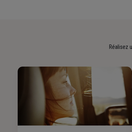
Réalisez u