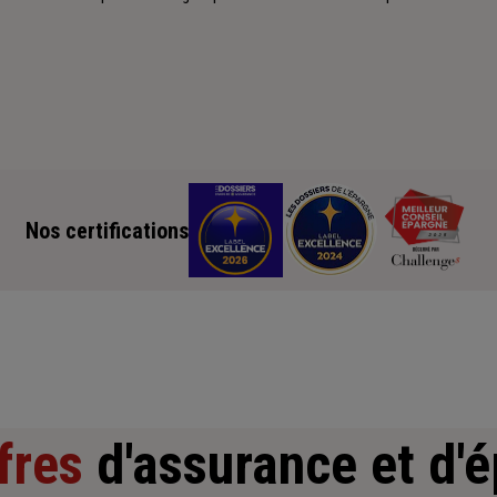
Nos certifications
fres
d'assurance et d'