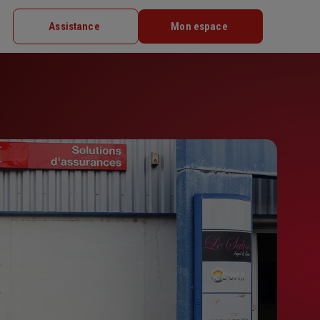
Assistance
Mon espace