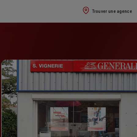
Trouver une agence