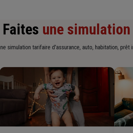
Faites
une simulation
ne simulation tarifaire d'assurance, auto, habitation, prêt 