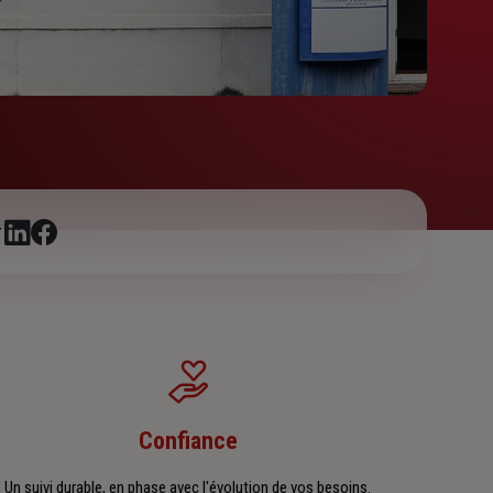
r
Confiance
Un suivi durable, en phase avec l'évolution de vos besoins.