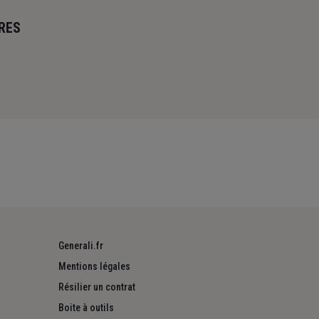
RES
Generali.fr
Mentions légales
Résilier un contrat
Boite à outils