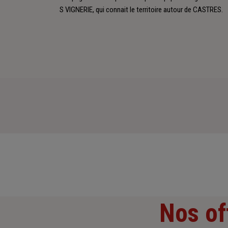
S VIGNERIE, qui connait le territoire autour de CASTRES.
Nos of