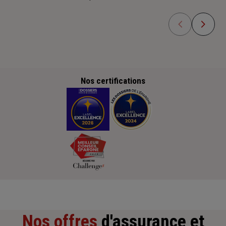
Nos certifications
Nos offres
d'assurance et