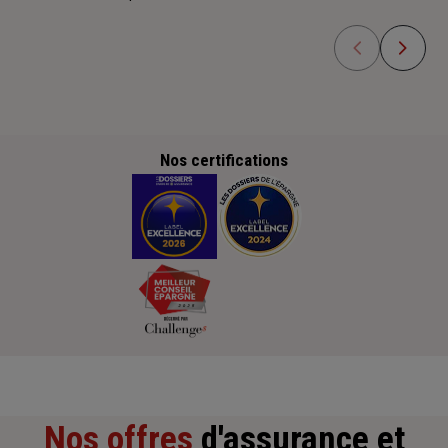
Nos certifications
Nos offres
d'assurance et