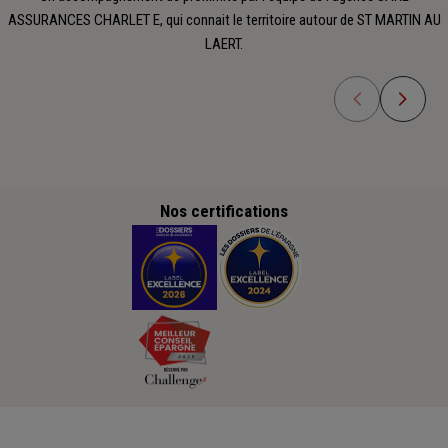
ASSURANCES CHARLET E, qui connait le territoire autour de ST MARTIN AU
LAERT.
Nos certifications