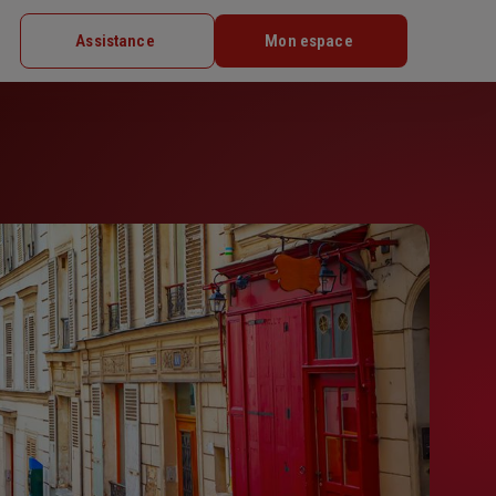
Assistance
Mon espace