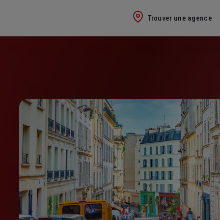
Trouver une agence