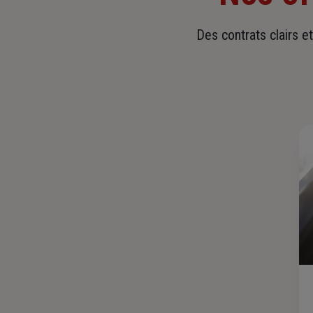
Des contrats clairs e