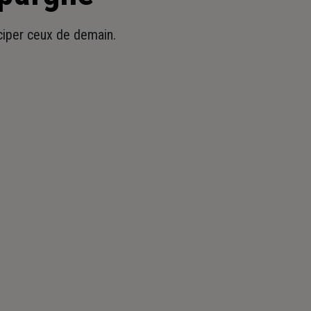
iciper ceux de demain.