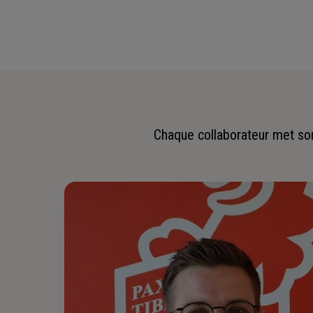
Chaque collaborateur met son 