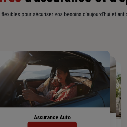
t flexibles pour sécuriser vos besoins d’aujourd’hui et ant
Assurance Auto
Assurance Habitation