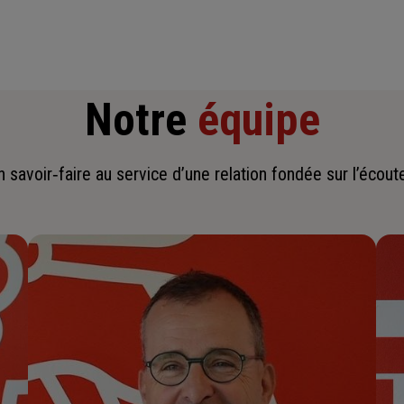
Notre
équipe
savoir‑faire au service d’une relation fondée sur l’écoute,