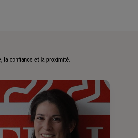
 la confiance et la proximité.