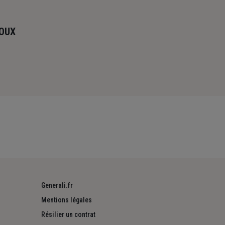
ROUX
Generali.fr
Mentions légales
Résilier un contrat