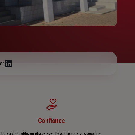
er
Confiance
Un suivi durable, en phase avec l'évolution de vos besoins.