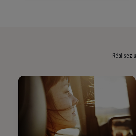
Réalisez u