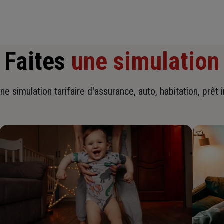
Faites
une simulation
ne simulation tarifaire d'assurance, auto, habitation, prêt 