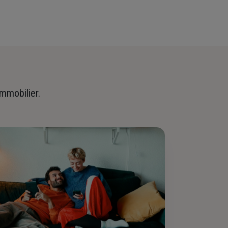
immobilier.