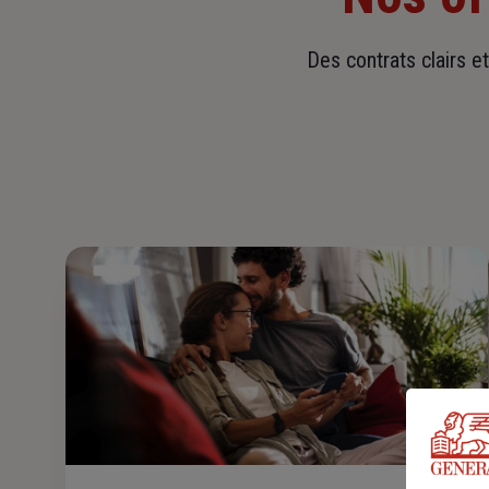
Des contrats clairs e