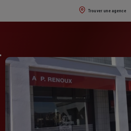
Trouver une agence
-