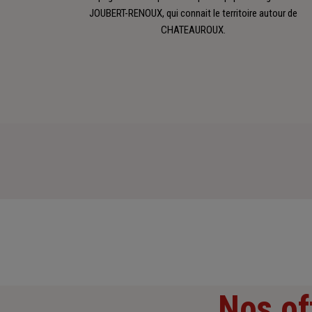
JOUBERT-RENOUX, qui connait le territoire autour de
CHATEAUROUX.
Nos of