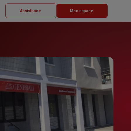
Assistance
Mon espace