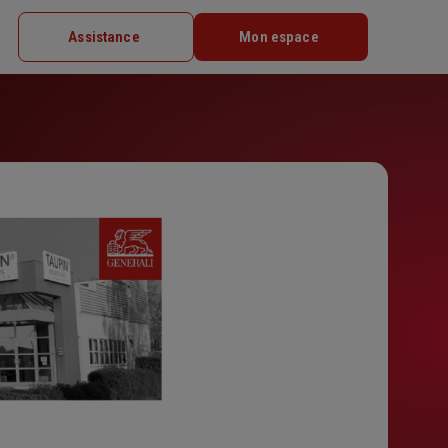
Assistance
Mon espace