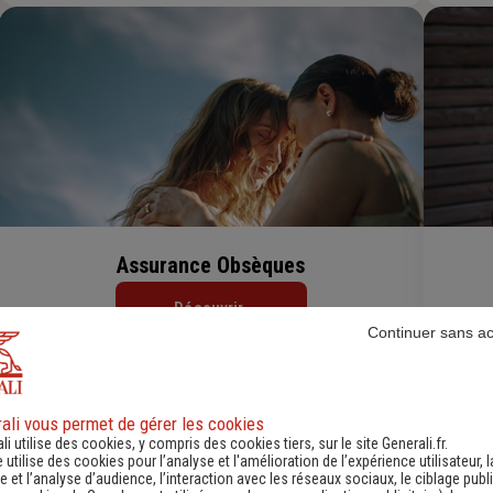
Assurance Obsèques
Découvrir
Continuer sans a
ali vous permet de gérer les cookies
li utilise des cookies, y compris des cookies tiers, sur le site Generali.fr.
e utilise des cookies pour l’analyse et l'amélioration de l’expérience utilisateur, l
 et l’analyse d’audience, l’interaction avec les réseaux sociaux, le ciblage publi