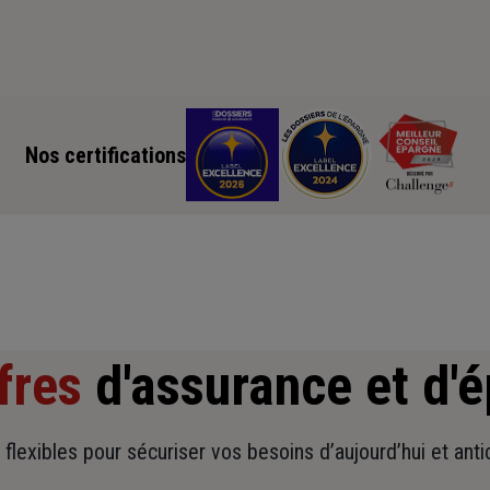
Nos certifications
fres
d'assurance et d'
t flexibles pour sécuriser vos besoins d’aujourd’hui et ant