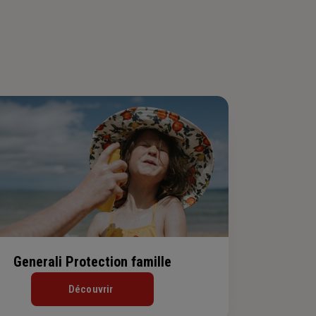
Generali Protection famille
Découvrir