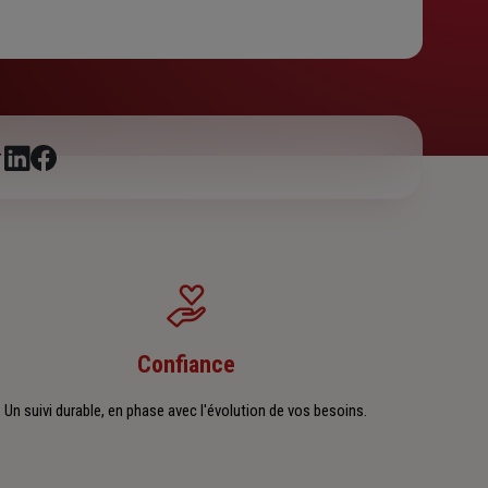
r
Confiance
Un suivi durable, en phase avec l'évolution de vos besoins.