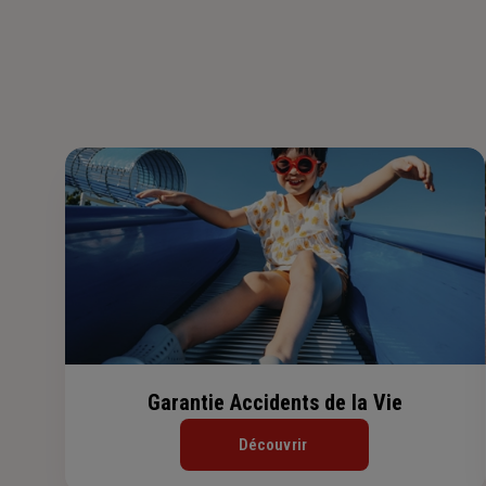
Garantie Accidents de la Vie
Découvrir