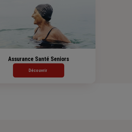
Assurance Santé Seniors
Découvrir