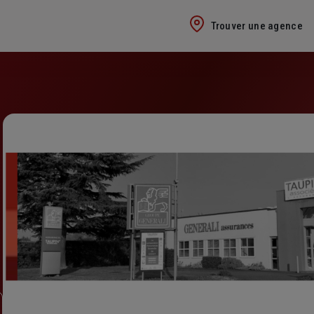
Trouver une agence