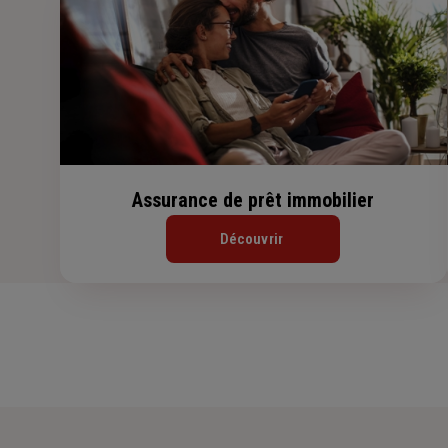
Assurance de prêt immobilier
Découvrir