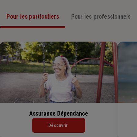
Pour les particuliers
Pour les professionnels
Assurance Dépendance
Découvrir