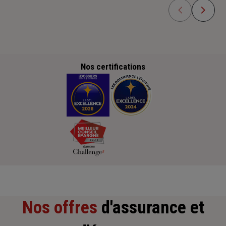
Nos certifications
Nos offres
d'assurance et