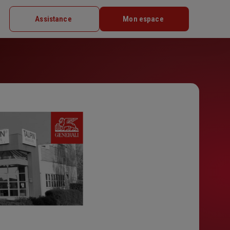
Assistance
Mon espace