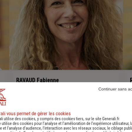
RAVAUD Fabienne
Clientèle des Professionnels et Flottes
Continuer sans a
0241752514
-
ali vous permet de gérer les cookies
li utilise des cookies, y compris des cookies tiers, sur le site Generali.fr.
e utilise des cookies pour l’analyse et l'amélioration de l’expérience utilisateur, l
 et l’analyse d’audience, l’interaction avec les réseaux sociaux, le ciblage publi