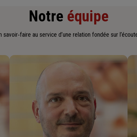
Notre
équipe
savoir‑faire au service d’une relation fondée sur l’écoute,