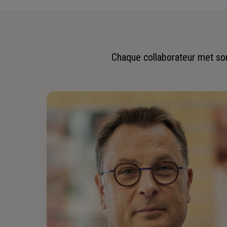
Chaque collaborateur met son 