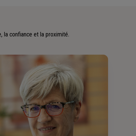
 la confiance et la proximité.