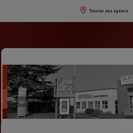
Trouver une agence