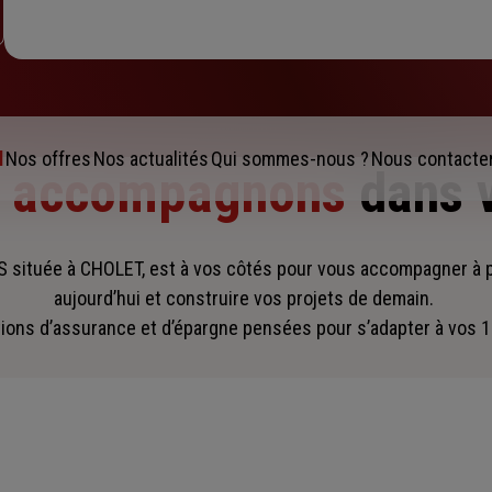
l
Nos offres
Nos actualités
Qui sommes-nous ?
Nous contacte
s accompagnons
dans 
 située à CHOLET, est à vos côtés pour vous accompagner
à 
aujourd’hui et construire vos projets de demain.
ions d’assurance et d’épargne pensées pour s’adapter à vos 1