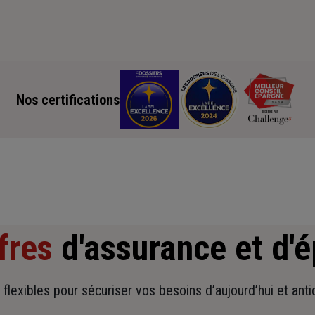
Nos certifications
fres
d'assurance et d'
t flexibles pour sécuriser vos besoins d’aujourd’hui et ant