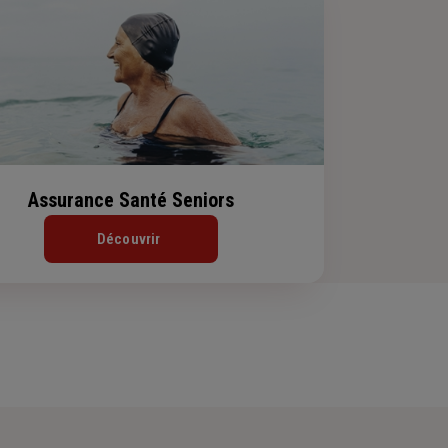
Assurance Santé Seniors
Découvrir