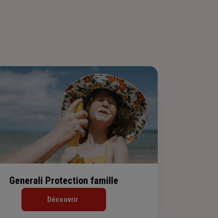
Generali Protection famille
Découvrir