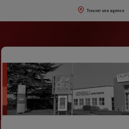
Trouver une agence