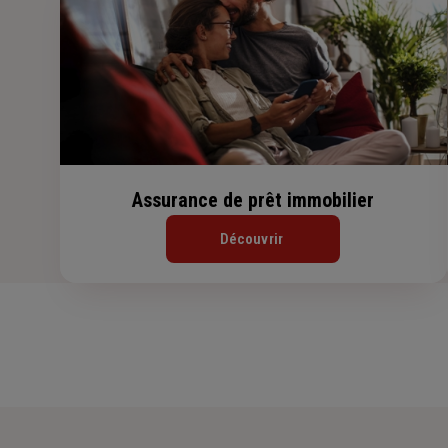
Assurance de prêt immobilier
Découvrir