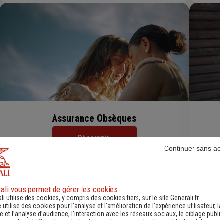
Assurance Obsèques
Découvrir
Continuer sans a
ali vous permet de gérer les cookies
li utilise des cookies, y compris des cookies tiers, sur le site Generali.fr.
e utilise des cookies pour l’analyse et l'amélioration de l’expérience utilisateur, l
 et l’analyse d’audience, l’interaction avec les réseaux sociaux, le ciblage publi