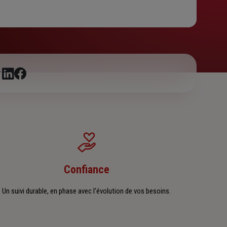
r
Confiance
Un suivi durable, en phase avec l'évolution de vos besoins.