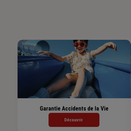
Garantie Accidents de la Vie
Découvrir