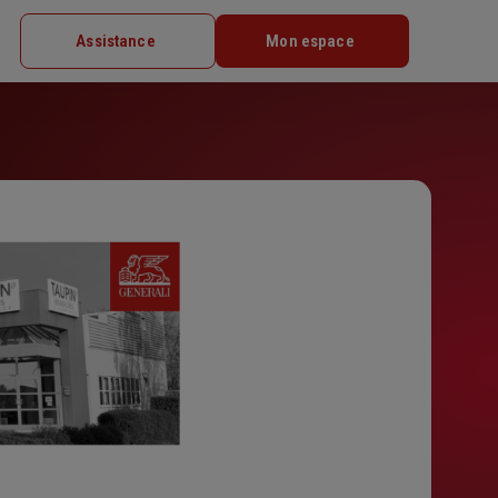
Assistance
Mon espace