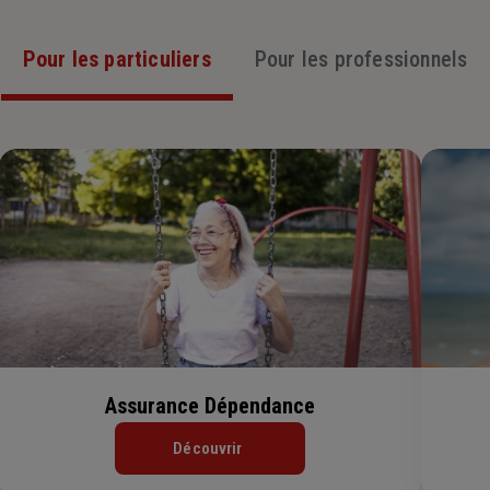
Pour les particuliers
Pour les professionnels
Assurance Dépendance
Découvrir