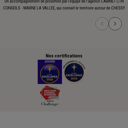
Un accompagnement de proximité par l'équipe de l'agence CABINET CTN
CONSEILS - MARNE LA VALLEE, qui connait le territoire autour de CHESSY.
Nos certifications