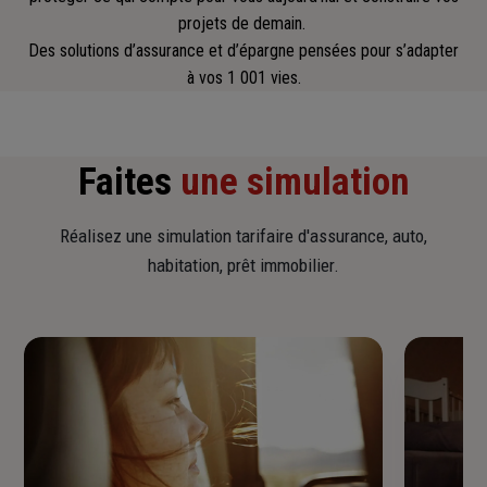
projets de demain.
Des solutions d’assurance et d’épargne pensées pour s’adapter
à vos 1 001 vies.
Faites
une simulation
Réalisez une simulation tarifaire d'assurance, auto,
habitation, prêt immobilier.