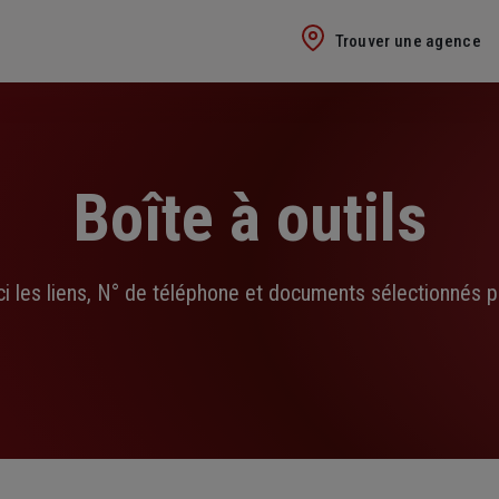
Trouver une agence
Boîte à outils
ci les liens, N° de téléphone et documents sélectionnés p