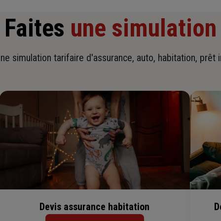
Faites
une simulation
ne simulation tarifaire d'assurance, auto, habitation, prêt 
Devis assurance habitation
D