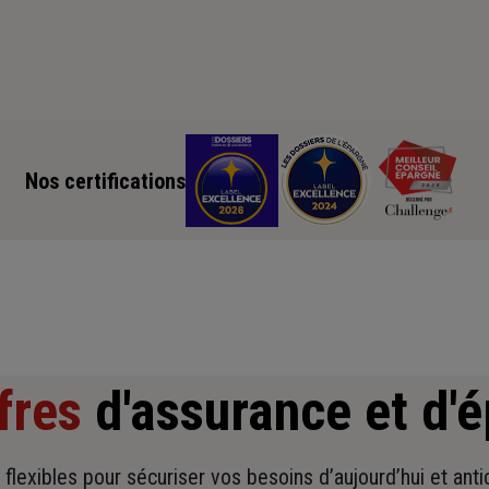
Nos certifications
fres
d'assurance et d'
t flexibles pour sécuriser vos besoins d’aujourd’hui et ant