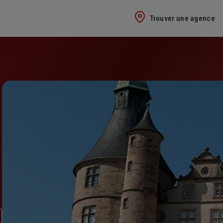
Trouver une agence