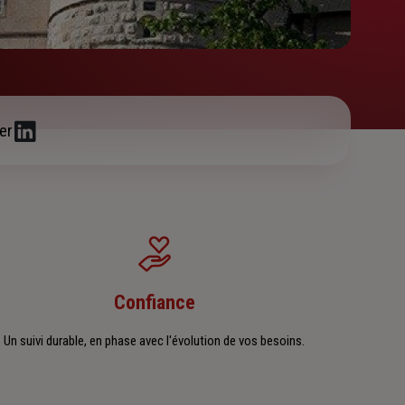
er
Confiance
Un suivi durable, en phase avec l'évolution de vos besoins.