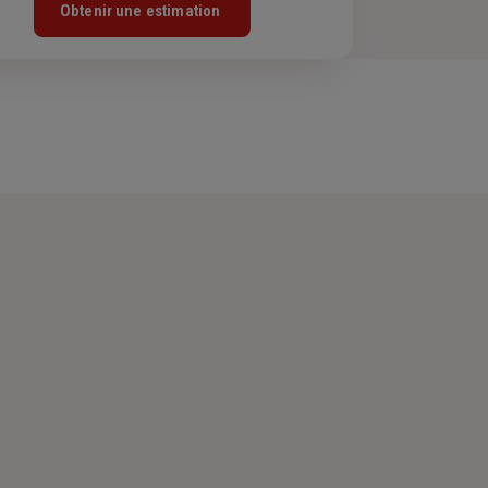
Obtenir une estimation