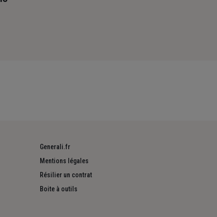
Generali.fr
Mentions légales
Résilier un contrat
Boite à outils