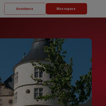
Assistance
Mon espace