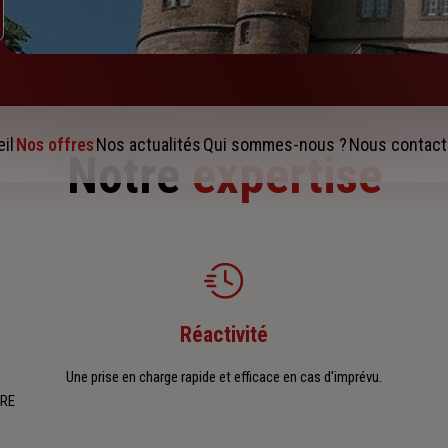
il
Nos offres
Nos actualités
Qui sommes-nous ?
Nous contact
Notre
expertise
Réactivité
Une prise en charge rapide et efficace en cas d'imprévu.
RRE