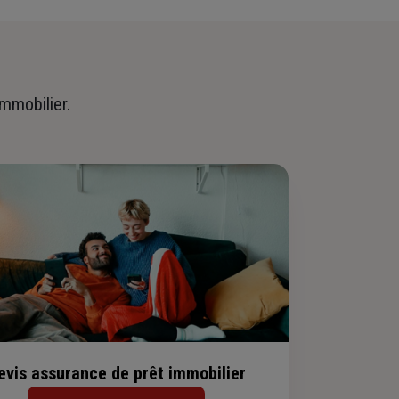
immobilier.
evis assurance de prêt immobilier