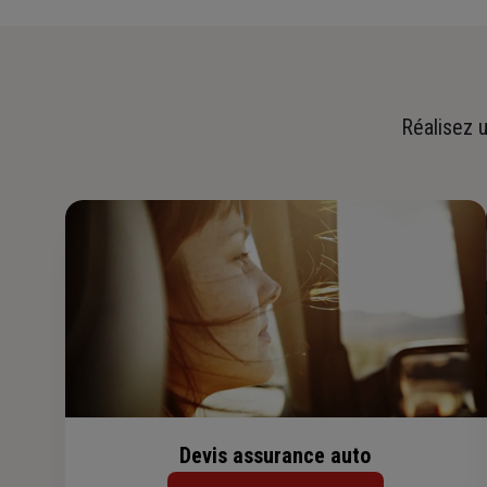
Réalisez u
Devis assurance auto