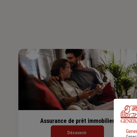
Assurance de prêt immobilier
Gener
Découvrir
Genera