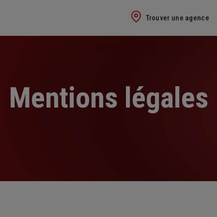
Trouver une agence
Mentions légales