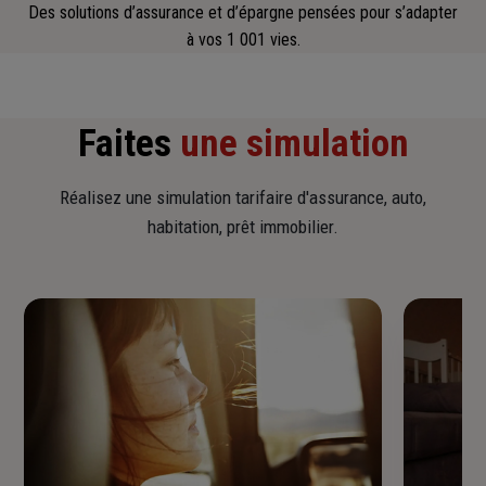
Des solutions d’assurance et d’épargne pensées pour s’adapter
à vos 1 001 vies.
Faites
une simulation
Réalisez une simulation tarifaire d'assurance, auto,
habitation, prêt immobilier.