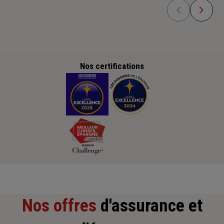
Nos certifications
Nos offres
d'assurance et