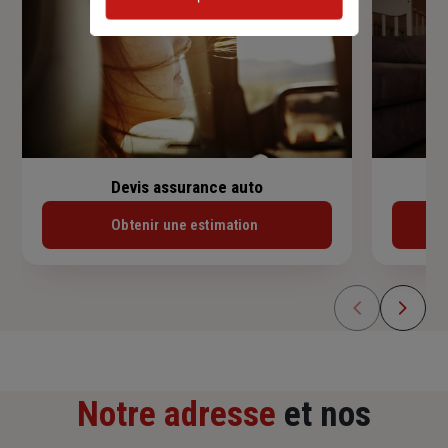
Devis assurance auto
Obtenir une estimation
Notre adresse
et nos