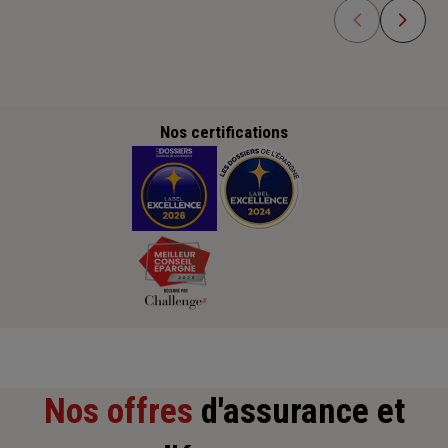
Nos certifications
Nos offres
d'assurance et