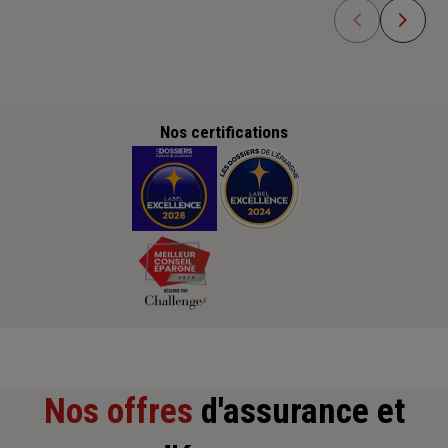
Nos certifications
Nos offres
d'assurance et