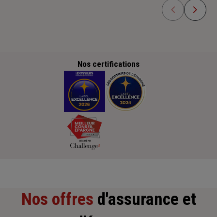
Nos certifications
Nos offres
d'assurance et