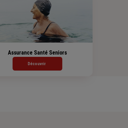
Assurance Santé Seniors
Découvrir