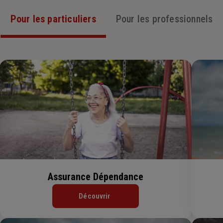
Pour les particuliers
Pour les professionnels
Assurance Dépendance
Découvrir