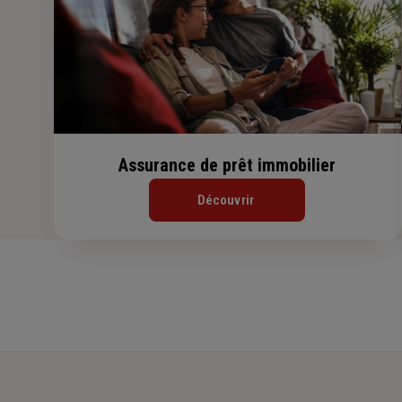
Assurance de prêt immobilier
Découvrir