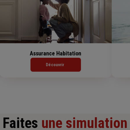
Assurance Habitation
Découvrir
Faites
une simulation