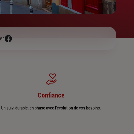
er
Confiance
Un suivi durable, en phase avec l'évolution de vos besoins.