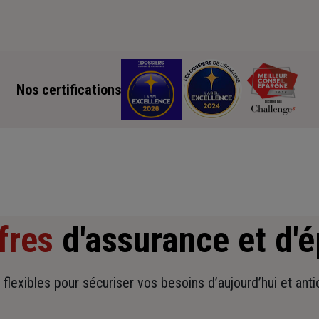
Nos certifications
fres
d'assurance et d'
t flexibles pour sécuriser vos besoins d’aujourd’hui et ant