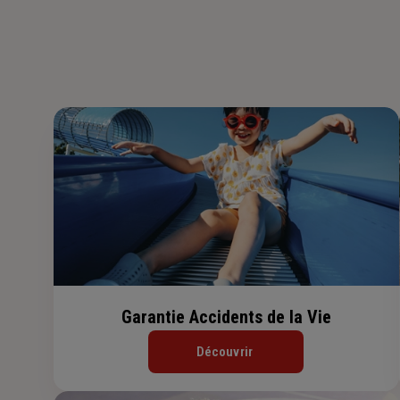
Garantie Accidents de la Vie
Découvrir