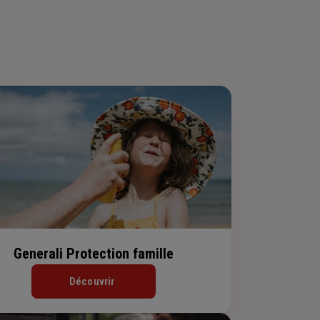
Generali Protection famille
Découvrir