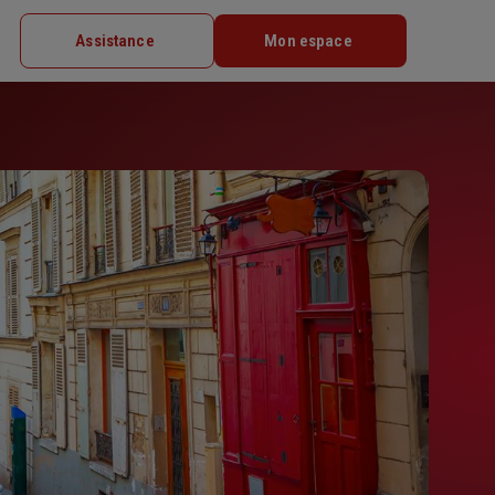
Assistance
Mon espace