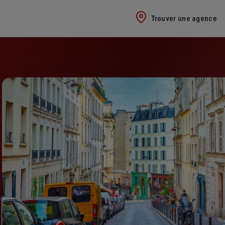
Trouver une agence