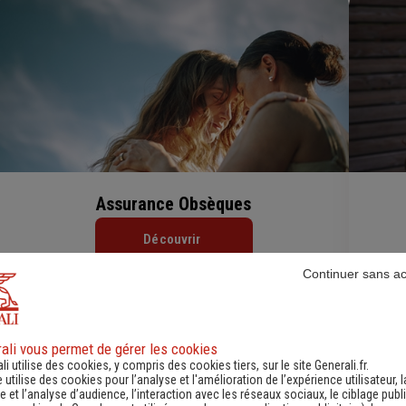
Assurance Obsèques
Découvrir
Continuer sans a
ali vous permet de gérer les cookies
li utilise des cookies, y compris des cookies tiers, sur le site Generali.fr.
e utilise des cookies pour l’analyse et l'amélioration de l’expérience utilisateur, l
 et l’analyse d’audience, l’interaction avec les réseaux sociaux, le ciblage publi