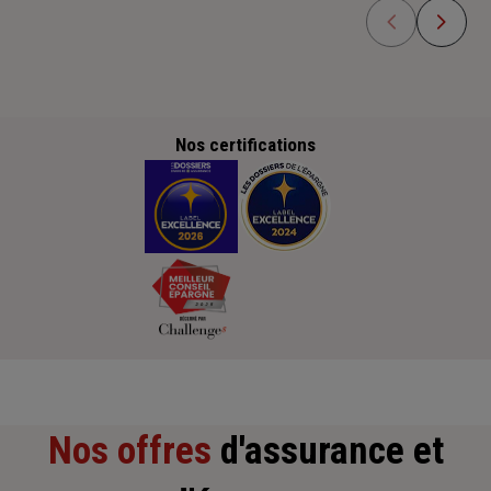
Nos certifications
Nos offres
d'assurance et