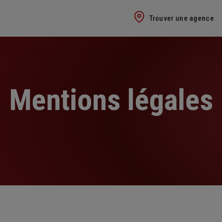
Trouver une agence
Mentions légales