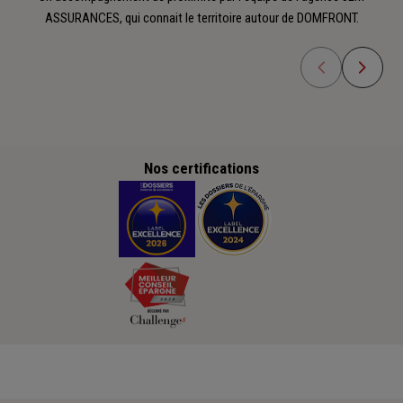
ASSURANCES, qui connait le territoire autour de DOMFRONT.
Nos certifications