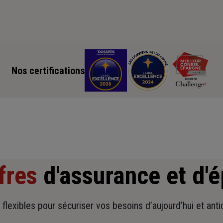
Nos certifications
fres
d'assurance et d'
t flexibles pour sécuriser vos besoins d’aujourd’hui et ant