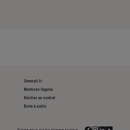
Generali.fr
Mentions légales
Résilier un contrat
Boite à outils