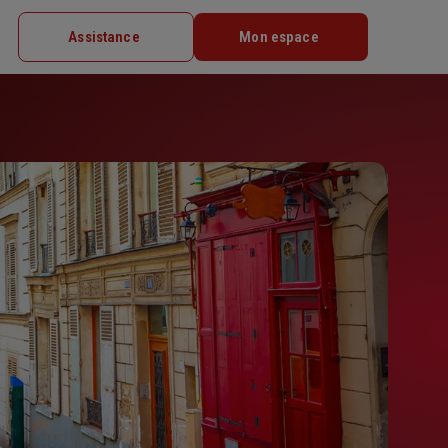
Assistance
Mon espace