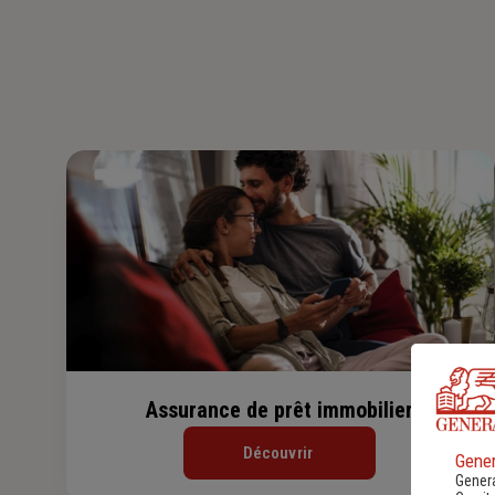
Assurance de prêt immobilier
Découvrir
Gener
Genera