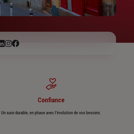
Confiance
Un suivi durable, en phase avec l'évolution de vos besoins.