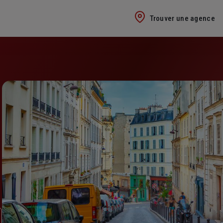
Trouver une agence