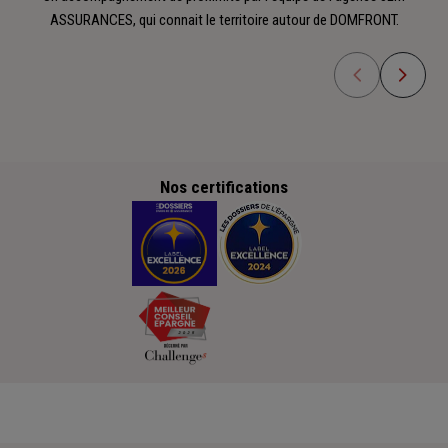
ASSURANCES, qui connait le territoire autour de DOMFRONT.
Nos certifications