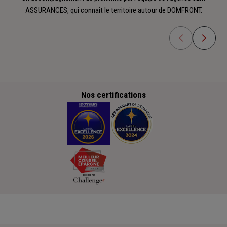
ASSURANCES, qui connait le territoire autour de DOMFRONT.
Nos certifications