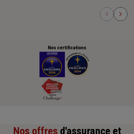
Nos certifications
Nos offres
d'assurance et