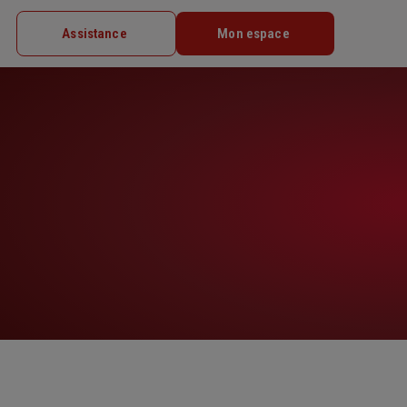
Assistance
Mon espace