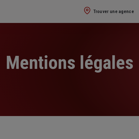
Trouver une agence
Mentions légales