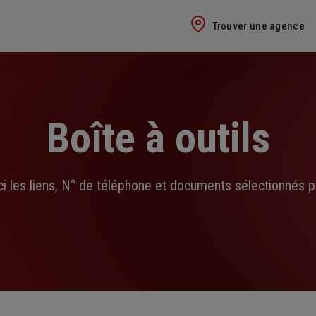
Trouver une agence
Boîte à outils
ci les liens, N° de téléphone et documents sélectionnés p